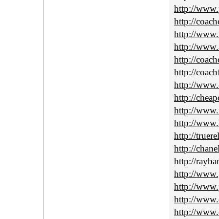
http://www
http://coac
http://www.
http://www.
http://coach
http://coach
http://www.
http://chea
http://www.
http://www.l
http://truer
http://chane
http://rayba
http://www.
http://www.
http://www.
http://www.