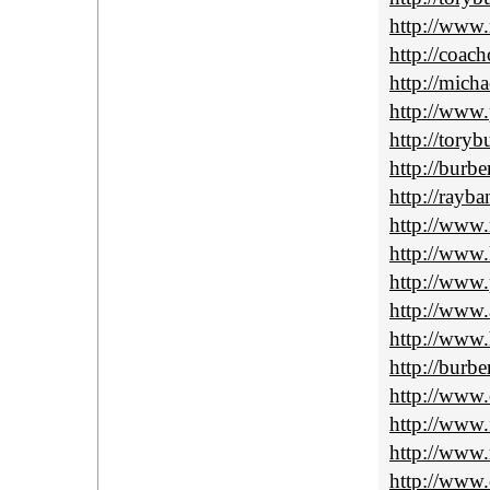
http://www.
http://coach
http://mich
http://www
http://toryb
http://burbe
http://rayba
http://www.
http://www.
http://www.
http://www.
http://www.h
http://burb
http://www.
http://www.f
http://www.
http://www.