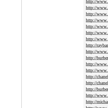
http://www.
http://www.m
http://www.
http://www.
http://www.
http://www.r
http://www.
http://rayba
http://www.
http://burbe
http://www.c
http://www.
http://chane
http://chan
http://burbe
http://www.
http://micha
http://www