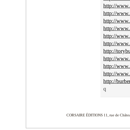
http://www
http://www.t
http://www.
http://www.
http://www.
http://www.
http://toryb
http://www.
http://www.
http://www.l
http://burbe
q
CORSAIRE ÉDITIONS 11, rue de Châtea