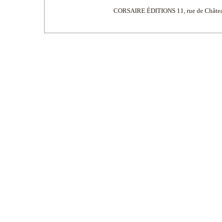
CORSAIRE ÉDITIONS 11, rue de Châtea